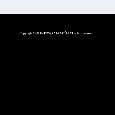
Copyright © BILLIARDS GIA NGUYỄN All rights reserved.