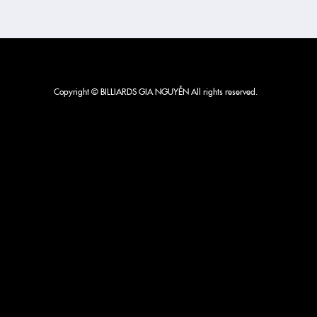
Copyright © BILLIARDS GIA NGUYỄN All rights reserved.