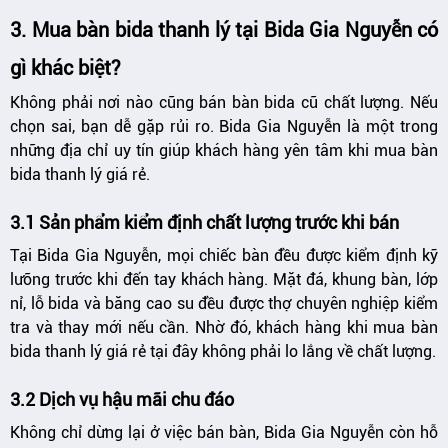
3. Mua bàn bida thanh lý tại Bida Gia Nguyễn có
gì khác biệt?
Không phải nơi nào cũng bán bàn bida cũ chất lượng. Nếu
chọn sai, bạn dễ gặp rủi ro. Bida Gia Nguyễn là một trong
những địa chỉ uy tín giúp khách hàng yên tâm khi mua bàn
bida thanh lý giá rẻ.
3.1 Sản phẩm kiểm định chất lượng trước khi bán
Tại Bida Gia Nguyễn, mọi chiếc bàn đều được kiểm định kỹ
lưỡng trước khi đến tay khách hàng. Mặt đá, khung bàn, lớp
nỉ, lỗ bida và băng cao su đều được thợ chuyên nghiệp kiểm
tra và thay mới nếu cần. Nhờ đó, khách hàng khi mua bàn
bida thanh lý giá rẻ tại đây không phải lo lắng về chất lượng.
3.2 Dịch vụ hậu mãi chu đáo
Không chỉ dừng lại ở việc bán bàn, Bida Gia Nguyễn còn hỗ