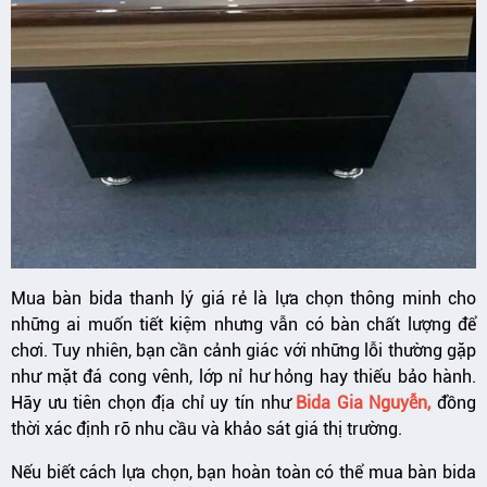
Mua bàn bida thanh lý giá rẻ là lựa chọn thông minh cho
những ai muốn tiết kiệm nhưng vẫn có bàn chất lượng để
chơi. Tuy nhiên, bạn cần cảnh giác với những lỗi thường gặp
như mặt đá cong vênh, lớp nỉ hư hỏng hay thiếu bảo hành.
Hãy ưu tiên chọn địa chỉ uy tín như
Bida Gia Nguyễn,
đồng
thời xác định rõ nhu cầu và khảo sát giá thị trường.
Nếu biết cách lựa chọn, bạn hoàn toàn có thể mua bàn bida