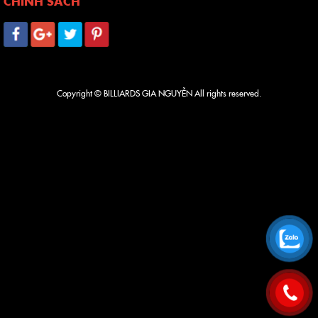
CHÍNH SÁCH
Copyright © BILLIARDS GIA NGUYỄN All rights reserved.